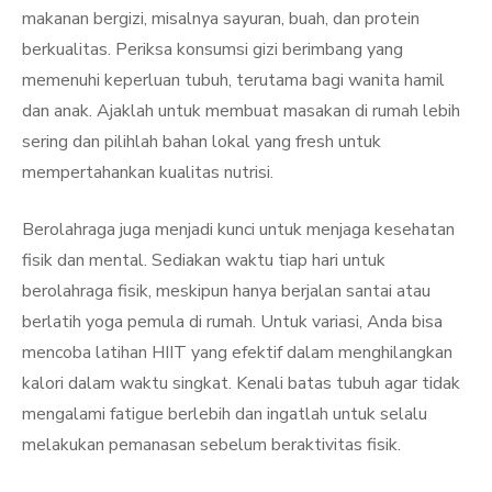
makanan bergizi, misalnya sayuran, buah, dan protein
berkualitas. Periksa konsumsi gizi berimbang yang
memenuhi keperluan tubuh, terutama bagi wanita hamil
dan anak. Ajaklah untuk membuat masakan di rumah lebih
sering dan pilihlah bahan lokal yang fresh untuk
mempertahankan kualitas nutrisi.
Berolahraga juga menjadi kunci untuk menjaga kesehatan
fisik dan mental. Sediakan waktu tiap hari untuk
berolahraga fisik, meskipun hanya berjalan santai atau
berlatih yoga pemula di rumah. Untuk variasi, Anda bisa
mencoba latihan HIIT yang efektif dalam menghilangkan
kalori dalam waktu singkat. Kenali batas tubuh agar tidak
mengalami fatigue berlebih dan ingatlah untuk selalu
melakukan pemanasan sebelum beraktivitas fisik.