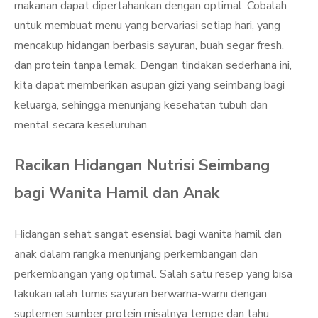
makanan dapat dipertahankan dengan optimal. Cobalah
untuk membuat menu yang bervariasi setiap hari, yang
mencakup hidangan berbasis sayuran, buah segar fresh,
dan protein tanpa lemak. Dengan tindakan sederhana ini,
kita dapat memberikan asupan gizi yang seimbang bagi
keluarga, sehingga menunjang kesehatan tubuh dan
mental secara keseluruhan.
Racikan Hidangan Nutrisi Seimbang
bagi Wanita Hamil dan Anak
Hidangan sehat sangat esensial bagi wanita hamil dan
anak dalam rangka menunjang perkembangan dan
perkembangan yang optimal. Salah satu resep yang bisa
lakukan ialah tumis sayuran berwarna-warni dengan
suplemen sumber protein misalnya tempe dan tahu.