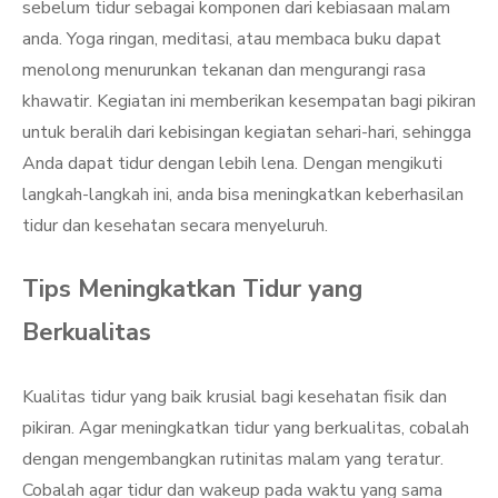
sebelum tidur sebagai komponen dari kebiasaan malam
anda. Yoga ringan, meditasi, atau membaca buku dapat
menolong menurunkan tekanan dan mengurangi rasa
khawatir. Kegiatan ini memberikan kesempatan bagi pikiran
untuk beralih dari kebisingan kegiatan sehari-hari, sehingga
Anda dapat tidur dengan lebih lena. Dengan mengikuti
langkah-langkah ini, anda bisa meningkatkan keberhasilan
tidur dan kesehatan secara menyeluruh.
Tips Meningkatkan Tidur yang
Berkualitas
Kualitas tidur yang baik krusial bagi kesehatan fisik dan
pikiran. Agar meningkatkan tidur yang berkualitas, cobalah
dengan mengembangkan rutinitas malam yang teratur.
Cobalah agar tidur dan wakeup pada waktu yang sama