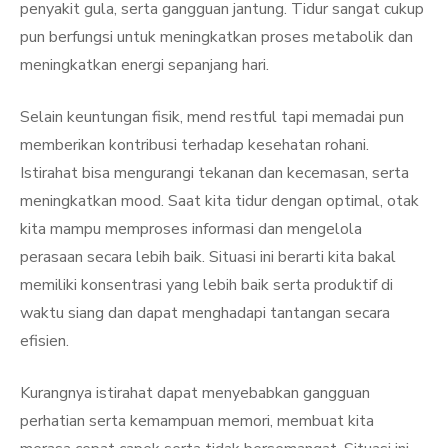
penyakit gula, serta gangguan jantung. Tidur sangat cukup
pun berfungsi untuk meningkatkan proses metabolik dan
meningkatkan energi sepanjang hari.
Selain keuntungan fisik, mend restful tapi memadai pun
memberikan kontribusi terhadap kesehatan rohani.
Istirahat bisa mengurangi tekanan dan kecemasan, serta
meningkatkan mood. Saat kita tidur dengan optimal, otak
kita mampu memproses informasi dan mengelola
perasaan secara lebih baik. Situasi ini berarti kita bakal
memiliki konsentrasi yang lebih baik serta produktif di
waktu siang dan dapat menghadapi tantangan secara
efisien.
Kurangnya istirahat dapat menyebabkan gangguan
perhatian serta kemampuan memori, membuat kita