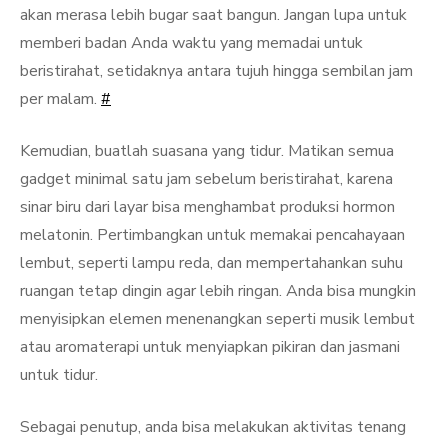
akan merasa lebih bugar saat bangun. Jangan lupa untuk
memberi badan Anda waktu yang memadai untuk
beristirahat, setidaknya antara tujuh hingga sembilan jam
per malam.
#
Kemudian, buatlah suasana yang tidur. Matikan semua
gadget minimal satu jam sebelum beristirahat, karena
sinar biru dari layar bisa menghambat produksi hormon
melatonin. Pertimbangkan untuk memakai pencahayaan
lembut, seperti lampu reda, dan mempertahankan suhu
ruangan tetap dingin agar lebih ringan. Anda bisa mungkin
menyisipkan elemen menenangkan seperti musik lembut
atau aromaterapi untuk menyiapkan pikiran dan jasmani
untuk tidur.
Sebagai penutup, anda bisa melakukan aktivitas tenang