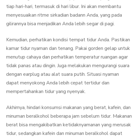
tiap hari-hari, termasuk di hari libur. Ini akan membantu
menyesuaikan ritme sirkadian badann Anda, yang pada
gilirannya bisa menjadikan Anda lebih segar di pagi.
Kemudian, perhatikan kondisi tempat tidur Anda. Pastikan
kamar tidur nyaman dan tenang. Pakai gorden gelap untuk
menutup cahaya dan perhatikan temperatur ruangan agar
tidak panas atau dingin. Juga melakukan mengurangi suara
dengan earplug atau alat suara putih. Situasi nyaman
dapat menyokong Anda lebih cepat tertidur dan
mempertahankan tidur yang nyenyak.
Akhirnya, hindari konsumsi makanan yang berat, kafein, dan
minuman beralkohol beberapa jam sebelum tidur. Makanan
berat bisa mengakibatkan ketidaknyamanan yang merusak
tidur, sedangkan kafein dan minuman beralkohol dapat