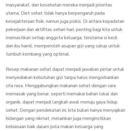
masyarakat, dan kesehatan mereka menjadi prioritas
utama. Diet sehat tidak hanya berpengaruh pada
kesejahteraan fisik, namun juga psikis. Di antara kepadatan
pekerjaan dan aktifitas sehari-hari, penting bagi kita untuk
memastikan setiap anggota keluarga, terutama si kecil
dan ibu hamil, memperoleh asupan gizi yang cukup untuk
tumbuh kembang yang optimal.
Resep makanan sehat dapat menjadi jawaban pintar untuk
menyediakan kebutuhan gizi tanpa harus mengorbankan
cita rasa. Menggabungkan makanan sehat dengan cara
memasak yang benar, seperti memakai bahan lokal dan
organik, dapat menjadi langkah awal menuju gaya hidup
sehat. Dengan pendekatan ini, kita bukan hanya menyajikan
hidangan yang nikmat, melainkan juga menginstilkan
kebiasaan baik dalam pola makan keluarga yang