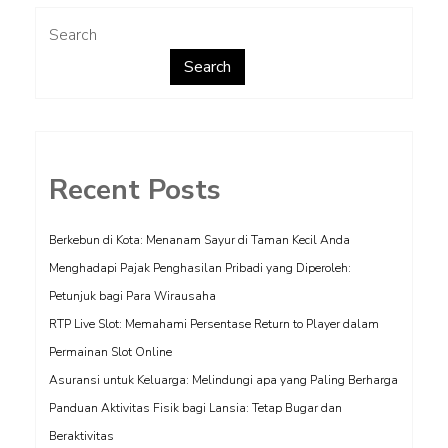
Search
Search
Recent Posts
Berkebun di Kota: Menanam Sayur di Taman Kecil Anda
Menghadapi Pajak Penghasilan Pribadi yang Diperoleh:
Petunjuk bagi Para Wirausaha
RTP Live Slot: Memahami Persentase Return to Player dalam
Permainan Slot Online
Asuransi untuk Keluarga: Melindungi apa yang Paling Berharga
Panduan Aktivitas Fisik bagi Lansia: Tetap Bugar dan
Beraktivitas