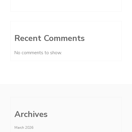
Recent Comments
No comments to show.
Archives
March 2026