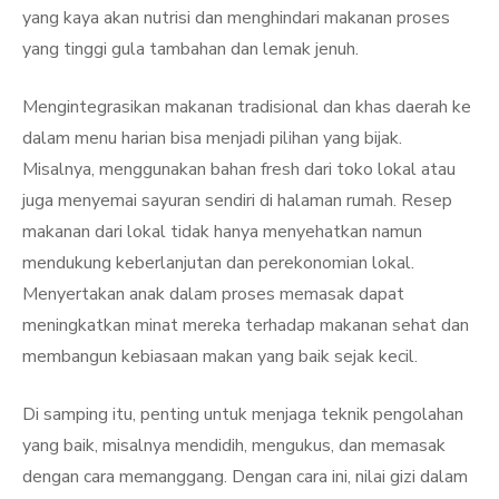
yang kaya akan nutrisi dan menghindari makanan proses
yang tinggi gula tambahan dan lemak jenuh.
Mengintegrasikan makanan tradisional dan khas daerah ke
dalam menu harian bisa menjadi pilihan yang bijak.
Misalnya, menggunakan bahan fresh dari toko lokal atau
juga menyemai sayuran sendiri di halaman rumah. Resep
makanan dari lokal tidak hanya menyehatkan namun
mendukung keberlanjutan dan perekonomian lokal.
Menyertakan anak dalam proses memasak dapat
meningkatkan minat mereka terhadap makanan sehat dan
membangun kebiasaan makan yang baik sejak kecil.
Di samping itu, penting untuk menjaga teknik pengolahan
yang baik, misalnya mendidih, mengukus, dan memasak
dengan cara memanggang. Dengan cara ini, nilai gizi dalam