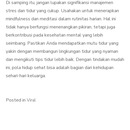
Di samping itu, jangan lupakan signifikansi manajemen
stres dan tidur yang cukup. Usahakan untuk menerapkan
mindfulness dan meditasi dalam rutinitas harian. Hal ini
tidak hanya berfungsi menenangkan pikiran, tetapi juga
berkontribusi pada kesehatan mental yang lebih
seimbang. Pastikan Anda mendapatkan mutu tidur yang
yakin dengan membangun lingkungan tidur yang nyaman
dan mengikuti tips tidur lebih baik. Dengan tindakan mudah
ini, pola hidup sehat bisa adalah bagian dari kehidupan
sehari-hari keluarga.
Posted in
Viral