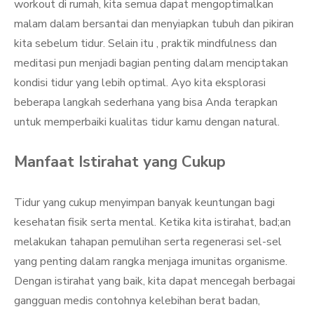
workout di rumah, kita semua dapat mengoptimalkan
malam dalam bersantai dan menyiapkan tubuh dan pikiran
kita sebelum tidur. Selain itu , praktik mindfulness dan
meditasi pun menjadi bagian penting dalam menciptakan
kondisi tidur yang lebih optimal. Ayo kita eksplorasi
beberapa langkah sederhana yang bisa Anda terapkan
untuk memperbaiki kualitas tidur kamu dengan natural.
Manfaat Istirahat yang Cukup
Tidur yang cukup menyimpan banyak keuntungan bagi
kesehatan fisik serta mental. Ketika kita istirahat, bad;an
melakukan tahapan pemulihan serta regenerasi sel-sel
yang penting dalam rangka menjaga imunitas organisme.
Dengan istirahat yang baik, kita dapat mencegah berbagai
gangguan medis contohnya kelebihan berat badan,