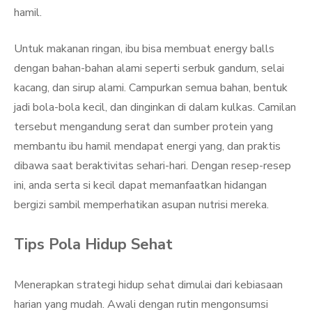
hamil.
Untuk makanan ringan, ibu bisa membuat energy balls
dengan bahan-bahan alami seperti serbuk gandum, selai
kacang, dan sirup alami. Campurkan semua bahan, bentuk
jadi bola-bola kecil, dan dinginkan di dalam kulkas. Camilan
tersebut mengandung serat dan sumber protein yang
membantu ibu hamil mendapat energi yang, dan praktis
dibawa saat beraktivitas sehari-hari. Dengan resep-resep
ini, anda serta si kecil dapat memanfaatkan hidangan
bergizi sambil memperhatikan asupan nutrisi mereka.
Tips Pola Hidup Sehat
Menerapkan strategi hidup sehat dimulai dari kebiasaan
harian yang mudah. Awali dengan rutin mengonsumsi